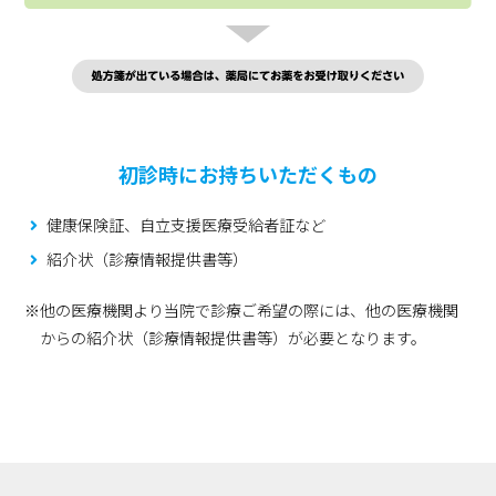
初診時にお持ちいただくもの
健康保険証、自立支援医療受給者証など
紹介状（診療情報提供書等）
※他の医療機関より当院で診療ご希望の際には、他の医療機関
からの紹介状（診療情報提供書等）が必要となります。