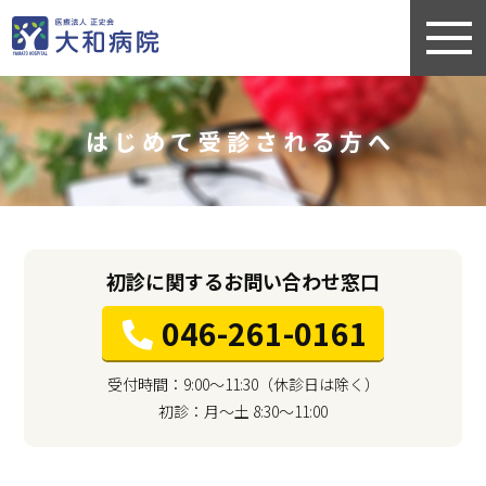
はじめて受診される方へ
初診に関するお問い合わせ窓口
046-261-0161
受付時間：9:00〜11:30（休診日は除く）
初診：月〜土 8:30〜11:00