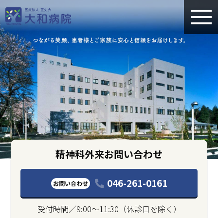
精神科外来お問い合わせ
046-261-0161
お問い合わせ
受付時間／9:00〜11:30（休診日を除く）