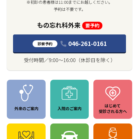
※初診の患者様は11:00までにお越しください。
予約は不要です。
もの忘れ科外来
要予約
046-261-0161
診察予約
受付時間／9:00〜16:00（休診日を除く）
はじめて
外来のご案内
入院のご案内
受診される方へ